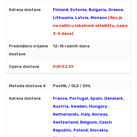
Finland, Estonia, Bulgaria, Greece,
Lithuania, Latvia, Monaco
(Ako je
na zalihi u lokalnom skladištu, samo
3-5 dana)
12-15 radnih dana
EUR €2.59
PostNL / GLS / DHL
France, Portugal, Spain, Denmark,
Austria, Sweden, Hungary,
Netherlands, Italy, Norway,
Switzerland, Belgium, Czech
Republic, Poland, Slovakia,