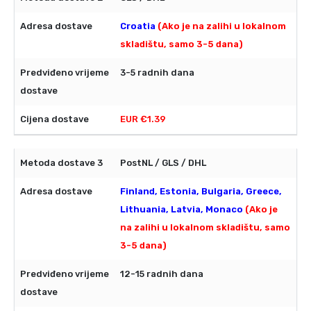
Croatia
(Ako je na zalihi u lokalnom
skladištu, samo 3-5 dana)
3-5 radnih dana
EUR €1.39
PostNL / GLS / DHL
Finland, Estonia, Bulgaria, Greece,
Lithuania, Latvia, Monaco
(Ako je
na zalihi u lokalnom skladištu, samo
3-5 dana)
12-15 radnih dana