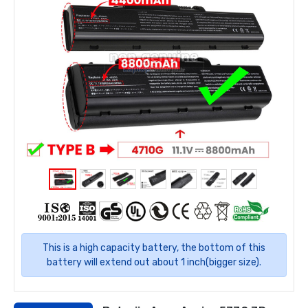
This is a high capacity battery, the bottom of this
battery will extend out about 1 inch(bigger size).