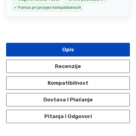
✓ Pomoć pri provjeri kompatibilnosti
Opis
Recenzije
Kompatibilnost
Dostava I Plaćanje
Pitanja I Odgovori