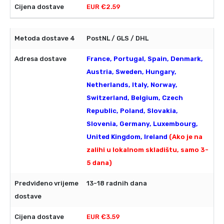
EUR €2.59
PostNL / GLS / DHL
France, Portugal, Spain, Denmark,
Austria, Sweden, Hungary,
Netherlands, Italy, Norway,
Switzerland, Belgium, Czech
Republic, Poland, Slovakia,
Slovenia, Germany, Luxembourg,
United Kingdom, Ireland
(Ako je na
zalihi u lokalnom skladištu, samo 3-
5 dana)
13-18 radnih dana
EUR €3.59