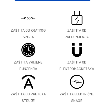
ZAŠTITA OD KRATKOG
ZAŠTITA OD
SPOJA
PREPUNJENJA
ZAŠTITA VRIJEME
ZAŠTITA OD
PUNJENJA
ELEKTROMAGNETSKA
ZAŠTITA OD PRETOKA
ZAŠTITA ELEKTRIČNE
STRUJE
SNAGE