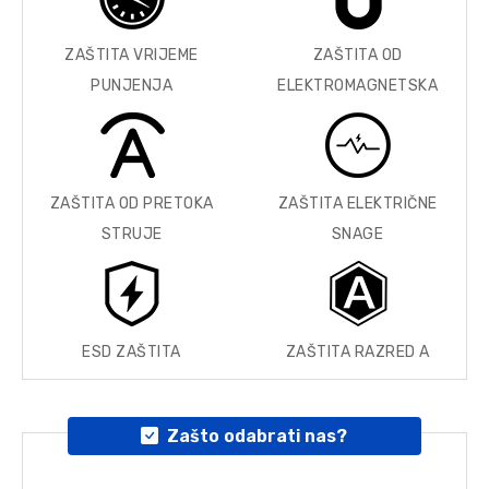
ZAŠTITA VRIJEME
ZAŠTITA OD
PUNJENJA
ELEKTROMAGNETSKA
ZAŠTITA OD PRETOKA
ZAŠTITA ELEKTRIČNE
STRUJE
SNAGE
ESD ZAŠTITA
ZAŠTITA RAZRED A
Zašto odabrati nas?