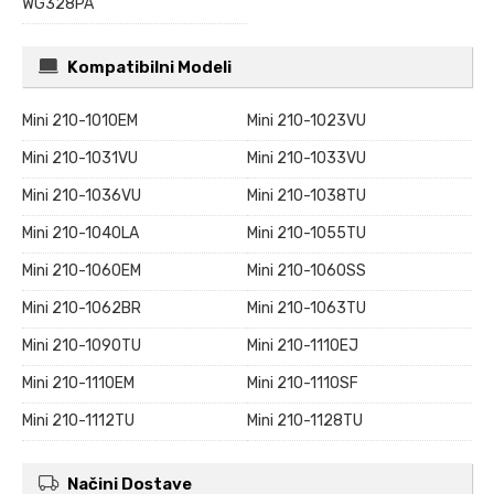
WG328PA
Kompatibilni Modeli
Mini 210-1010EM
Mini 210-1023VU
Mini 210-1031VU
Mini 210-1033VU
Mini 210-1036VU
Mini 210-1038TU
Mini 210-1040LA
Mini 210-1055TU
Mini 210-1060EM
Mini 210-1060SS
Mini 210-1062BR
Mini 210-1063TU
Mini 210-1090TU
Mini 210-1110EJ
Mini 210-1110EM
Mini 210-1110SF
Mini 210-1112TU
Mini 210-1128TU
Načini Dostave