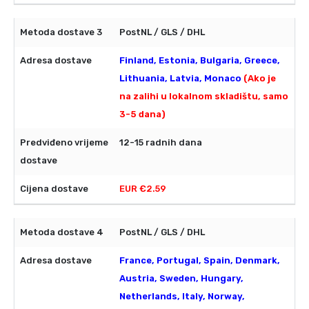
PostNL / GLS / DHL
Finland, Estonia, Bulgaria, Greece,
Lithuania, Latvia, Monaco
(Ako je
na zalihi u lokalnom skladištu, samo
3-5 dana)
12-15 radnih dana
EUR €2.59
PostNL / GLS / DHL
France, Portugal, Spain, Denmark,
Austria, Sweden, Hungary,
Netherlands, Italy, Norway,