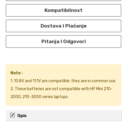
Kompatibilnost
Dostava I Plaćanje
Pitanja I Odgovori
Note :
1. 10.8V and 11.1V are compatible, they are in common use.
2. These batteries are not compatible with HP Mini 210-
2000, 210-3000 series laptops.
Opis