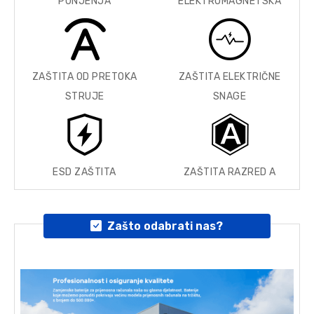
PUNJENJA
ELEKTROMAGNETSKA
ZAŠTITA OD PRETOKA
ZAŠTITA ELEKTRIČNE
STRUJE
SNAGE
ESD ZAŠTITA
ZAŠTITA RAZRED A
Zašto odabrati nas?