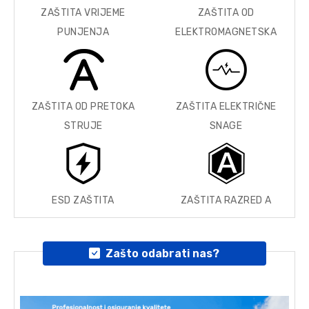
ZAŠTITA VRIJEME
ZAŠTITA OD
PUNJENJA
ELEKTROMAGNETSKA
ZAŠTITA OD PRETOKA
ZAŠTITA ELEKTRIČNE
STRUJE
SNAGE
ESD ZAŠTITA
ZAŠTITA RAZRED A
Zašto odabrati nas?