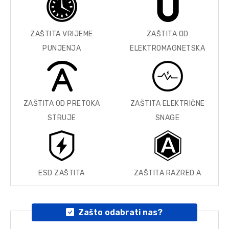
ZAŠTITA VRIJEME
ZAŠTITA OD
PUNJENJA
ELEKTROMAGNETSKA
ZAŠTITA OD PRETOKA
ZAŠTITA ELEKTRIČNE
STRUJE
SNAGE
ESD ZAŠTITA
ZAŠTITA RAZRED A
Zašto odabrati nas?