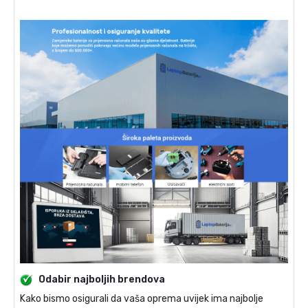
Odabir najboljih brendova
Kako bismo osigurali da vaša oprema uvijek ima najbolje