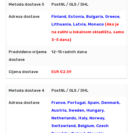
PostNL / GLS / DHL
Finland, Estonia, Bulgaria, Greece,
Lithuania, Latvia, Monaco
(Ako je
na zalihi u lokalnom skladištu, samo
3-5 dana)
12-15 radnih dana
EUR €2.59
PostNL / GLS / DHL
France, Portugal, Spain, Denmark,
Austria, Sweden, Hungary,
Netherlands, Italy, Norway,
Switzerland, Belgium, Czech