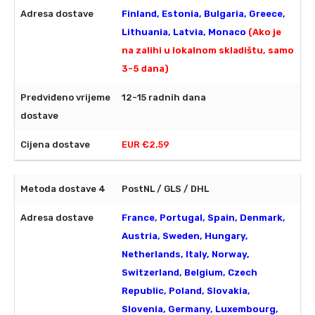
Finland, Estonia, Bulgaria, Greece,
Lithuania, Latvia, Monaco
(Ako je
na zalihi u lokalnom skladištu, samo
3-5 dana)
12-15 radnih dana
EUR €2.59
PostNL / GLS / DHL
France, Portugal, Spain, Denmark,
Austria, Sweden, Hungary,
Netherlands, Italy, Norway,
Switzerland, Belgium, Czech
Republic, Poland, Slovakia,
Slovenia, Germany, Luxembourg,