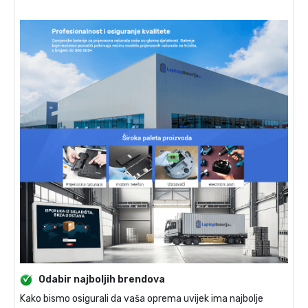
Odabir najboljih brendova
Kako bismo osigurali da vaša oprema uvijek ima najbolje