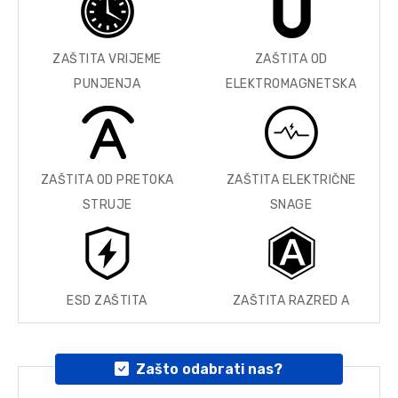
ZAŠTITA VRIJEME
ZAŠTITA OD
PUNJENJA
ELEKTROMAGNETSKA
ZAŠTITA OD PRETOKA
ZAŠTITA ELEKTRIČNE
STRUJE
SNAGE
ESD ZAŠTITA
ZAŠTITA RAZRED A
Zašto odabrati nas?