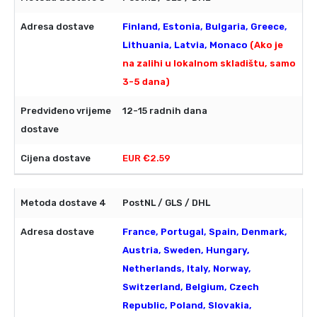
Finland, Estonia, Bulgaria, Greece,
Lithuania, Latvia, Monaco
(Ako je
na zalihi u lokalnom skladištu, samo
3-5 dana)
12-15 radnih dana
EUR €2.59
PostNL / GLS / DHL
France, Portugal, Spain, Denmark,
Austria, Sweden, Hungary,
Netherlands, Italy, Norway,
Switzerland, Belgium, Czech
Republic, Poland, Slovakia,