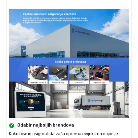
Odabir najboljih brendova
Kako bismo osigurali da vaša oprema uvijek ima najbolje