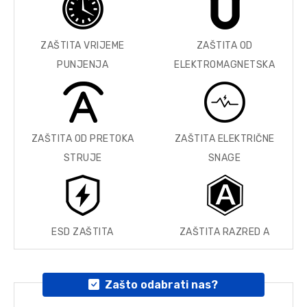
ZAŠTITA VRIJEME
ZAŠTITA OD
PUNJENJA
ELEKTROMAGNETSKA
ZAŠTITA OD PRETOKA
ZAŠTITA ELEKTRIČNE
STRUJE
SNAGE
ESD ZAŠTITA
ZAŠTITA RAZRED A
Zašto odabrati nas?