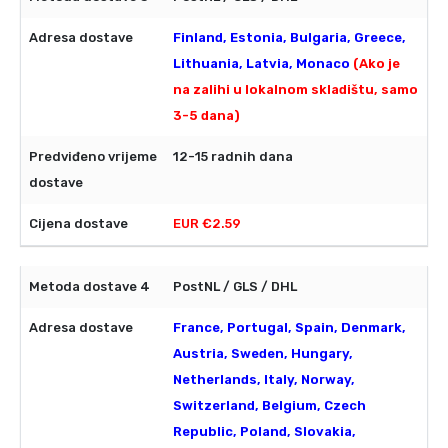
Finland, Estonia, Bulgaria, Greece,
Lithuania, Latvia, Monaco
(Ako je
na zalihi u lokalnom skladištu, samo
3-5 dana)
12-15 radnih dana
EUR €2.59
PostNL / GLS / DHL
France, Portugal, Spain, Denmark,
Austria, Sweden, Hungary,
Netherlands, Italy, Norway,
Switzerland, Belgium, Czech
Republic, Poland, Slovakia,