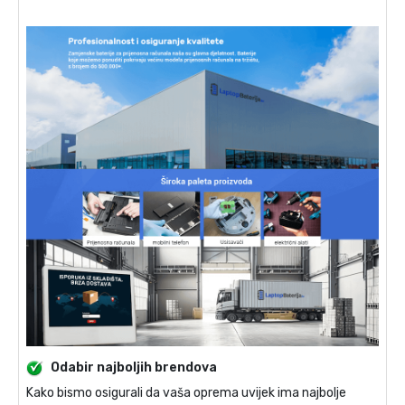
Odabir najboljih brendova
Kako bismo osigurali da vaša oprema uvijek ima najbolje