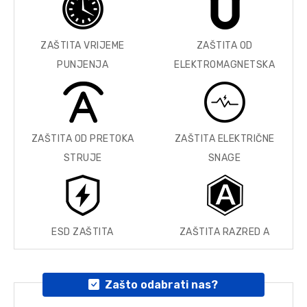
ZAŠTITA VRIJEME
ZAŠTITA OD
PUNJENJA
ELEKTROMAGNETSKA
ZAŠTITA OD PRETOKA
ZAŠTITA ELEKTRIČNE
STRUJE
SNAGE
ESD ZAŠTITA
ZAŠTITA RAZRED A
Zašto odabrati nas?