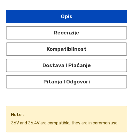
Opis
Recenzije
Kompatibilnost
Dostava I Plaćanje
Pitanja I Odgovori
Note :
36V and 36.4V are compatible, they are in common use.