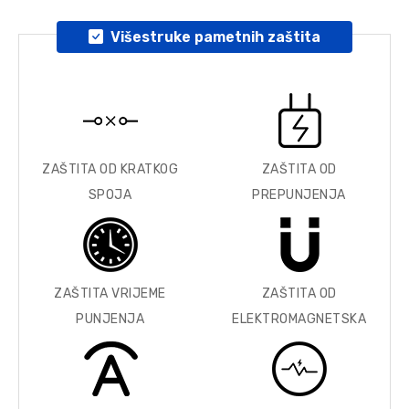
Višestruke pametnih zaštita
ZAŠTITA OD KRATKOG
ZAŠTITA OD
SPOJA
PREPUNJENJA
ZAŠTITA VRIJEME
ZAŠTITA OD
PUNJENJA
ELEKTROMAGNETSKA