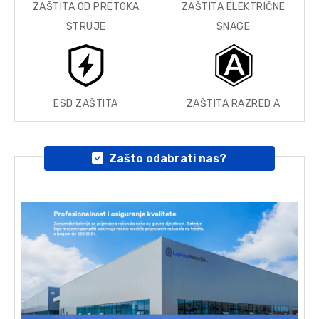
ZAŠTITA OD PRETOKA
ZAŠTITA ELEKTRIČNE
STRUJE
SNAGE
ESD ZAŠTITA
ZAŠTITA RAZRED A
Zašto odabrati nas?