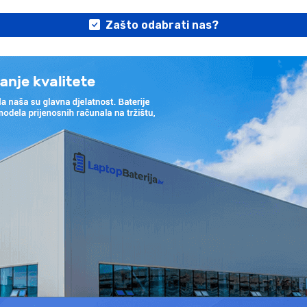
Zašto odabrati nas?