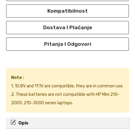
Kompatibilnost
Dostava I Plaćanje
Pitanja I Odgovori
Note :
1. 10.8V and 11.1V are compatible, they are in common use.
2. These batteries are not compatible with HP Mini 210-
2000, 210-3000 series laptops.
Opis