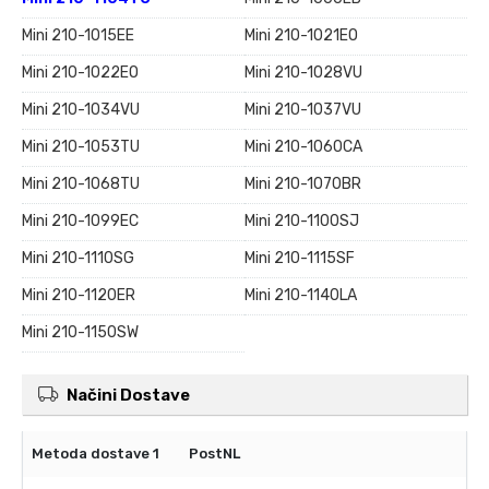
Mini 210-1015EE
Mini 210-1021EO
Mini 210-1022EO
Mini 210-1028VU
Mini 210-1034VU
Mini 210-1037VU
Mini 210-1053TU
Mini 210-1060CA
Mini 210-1068TU
Mini 210-1070BR
Mini 210-1099EC
Mini 210-1100SJ
Mini 210-1110SG
Mini 210-1115SF
Mini 210-1120ER
Mini 210-1140LA
Mini 210-1150SW
Načini Dostave
PostNL