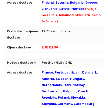
Finland, Estonia, Bulgaria, Greece,
Lithuania, Latvia, Monaco
(Ako je
na zalihi u lokalnom skladištu, samo
3-5 dana)
12-15 radnih dana
EUR €2.59
PostNL / GLS / DHL
France, Portugal, Spain, Denmark,
Austria, Sweden, Hungary,
Netherlands, Italy, Norway,
Switzerland, Belgium, Czech
Republic, Poland, Slovakia,
Slovenia, Germany, Luxembourg,