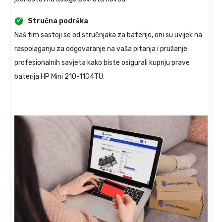
Stručna podrška
Naš tim sastoji se od stručnjaka za baterije, oni su uvijek na
raspolaganju za odgovaranje na vaša pitanja i pružanje
profesionalnih savjeta kako biste osigurali kupnju prave
baterija HP Mini 210-1104TU
.