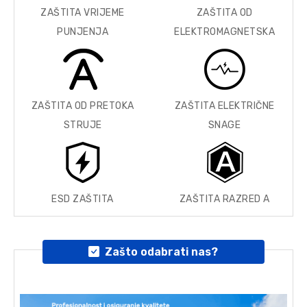
ZAŠTITA VRIJEME
ZAŠTITA OD
PUNJENJA
ELEKTROMAGNETSKA
ZAŠTITA OD PRETOKA
ZAŠTITA ELEKTRIČNE
STRUJE
SNAGE
ESD ZAŠTITA
ZAŠTITA RAZRED A
Zašto odabrati nas?