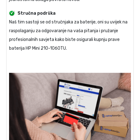
Stručna podrška
Naš tim sastoji se od stručnjaka za baterije, oni su uvijek na
raspolaganju za odgovaranje na vaša pitanja i pružanje
profesionalnih savjeta kako biste osigurali kupnju prave
baterija HP Mini 210-1060TU
.