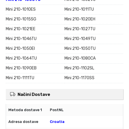
Mini 210-1010ES
Mini 210-1011TU
Mini 210-1015SG
Mini 210-1020EH
Mini 210-1021EE
Mini 210-1027TU
Mini 210-1046TU
Mini 210-1049TU
Mini 210-1050EI
Mini 210-1050TU
Mini 210-1064TU
Mini 210-1080CA
Mini 210-1090EB
Mini 210-1102SL
Mini 210-1111TU
Mini 210-1170SS
Načini Dostave
PostNL
Croatia