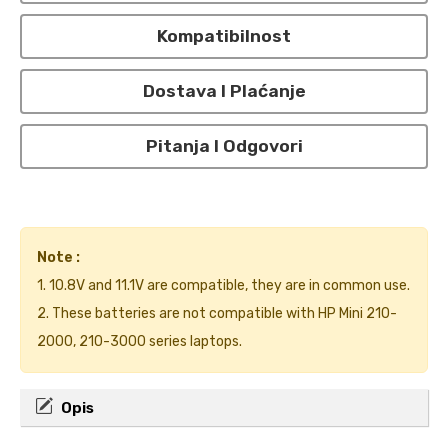
Kompatibilnost
Dostava I Plaćanje
Pitanja I Odgovori
Note :
1. 10.8V and 11.1V are compatible, they are in common use.
2. These batteries are not compatible with HP Mini 210-
2000, 210-3000 series laptops.
Opis