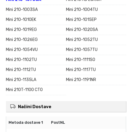
Mini 210-1003SA
Mini 210-1004TU
Mini 210-1010EK
Mini 210-1015EP
Mini 210-1019EG
Mini 210-1020SA
Mini 210-1026EG
Mini 210-1052TU
Mini 210-1054VU
Mini 210-1057TU
Mini 210-1102TU
Mini 210-1111SO
Mini 210-1112TU
Mini 210-1117TU
Mini 210-1135LA
Mini 210-1191NR
Mini 210T-1100 CTO
Načini Dostave
PostNL