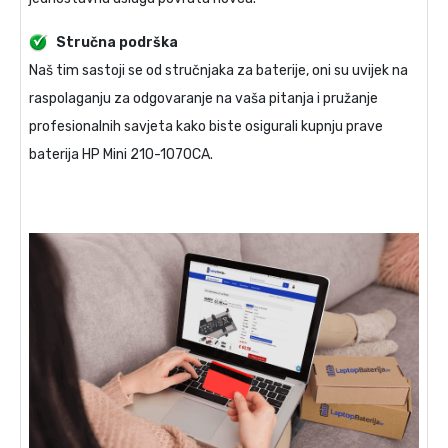
Stručna podrška
Naš tim sastoji se od stručnjaka za baterije, oni su uvijek na
raspolaganju za odgovaranje na vaša pitanja i pružanje
profesionalnih savjeta kako biste osigurali kupnju prave
baterija HP Mini 210-1070CA
.