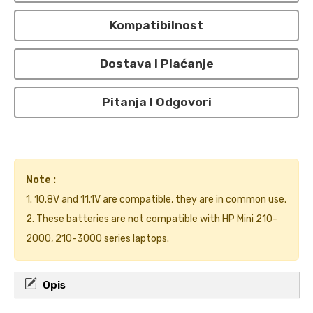
Kompatibilnost
Dostava I Plaćanje
Pitanja I Odgovori
Note :
1. 10.8V and 11.1V are compatible, they are in common use.
2. These batteries are not compatible with HP Mini 210-
2000, 210-3000 series laptops.
Opis