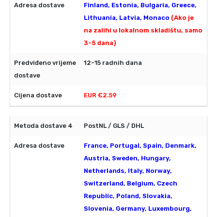
Finland, Estonia, Bulgaria, Greece,
Lithuania, Latvia, Monaco
(Ako je
na zalihi u lokalnom skladištu, samo
3-5 dana)
12-15 radnih dana
EUR €2.59
PostNL / GLS / DHL
France, Portugal, Spain, Denmark,
Austria, Sweden, Hungary,
Netherlands, Italy, Norway,
Switzerland, Belgium, Czech
Republic, Poland, Slovakia,
Slovenia, Germany, Luxembourg,