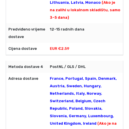
Lithuania, Latvia, Monaco
(Ako je
na zalihi u lokalnom skladištu, samo
3-5 dana)
12-15 radnih dana
EUR €2.59
PostNL / GLS / DHL
France, Portugal, Spain, Denmark,
Austria, Sweden, Hungary,
Netherlands, Italy, Norway,
Switzerland, Belgium, Czech
Republic, Poland, Slovakia,
Slovenia, Germany, Luxembourg,
United Kingdom, Ireland
(Ako je na