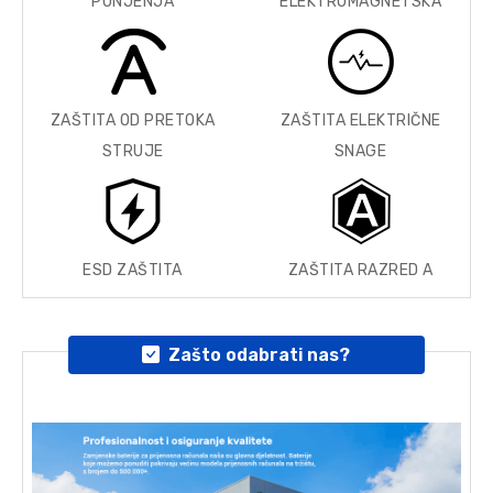
PUNJENJA
ELEKTROMAGNETSKA
ZAŠTITA OD PRETOKA
ZAŠTITA ELEKTRIČNE
STRUJE
SNAGE
ESD ZAŠTITA
ZAŠTITA RAZRED A
Zašto odabrati nas?