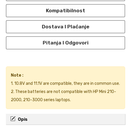
Kompatibilnost
Dostava I Plaćanje
Pitanja I Odgovori
Note :
1. 10.8V and 11.1V are compatible, they are in common use.
2. These batteries are not compatible with HP Mini 210-
2000, 210-3000 series laptops.
Opis