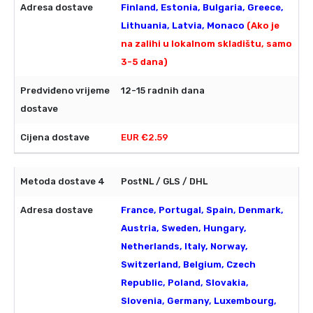
Finland, Estonia, Bulgaria, Greece,
Lithuania, Latvia, Monaco
(Ako je
na zalihi u lokalnom skladištu, samo
3-5 dana)
12-15 radnih dana
EUR €2.59
PostNL / GLS / DHL
France, Portugal, Spain, Denmark,
Austria, Sweden, Hungary,
Netherlands, Italy, Norway,
Switzerland, Belgium, Czech
Republic, Poland, Slovakia,
Slovenia, Germany, Luxembourg,