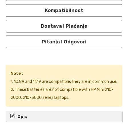
Kompatibilnost
Dostava I Plaćanje
Pitanja I Odgovori
Note :
1. 10.8V and 11.1V are compatible, they are in common use.
2. These batteries are not compatible with HP Mini 210-
2000, 210-3000 series laptops.
Opis