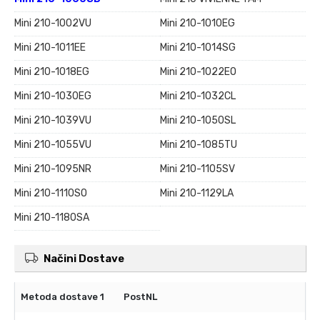
Mini 210-1002VU
Mini 210-1010EG
Mini 210-1011EE
Mini 210-1014SG
Mini 210-1018EG
Mini 210-1022EO
Mini 210-1030EG
Mini 210-1032CL
Mini 210-1039VU
Mini 210-1050SL
Mini 210-1055VU
Mini 210-1085TU
Mini 210-1095NR
Mini 210-1105SV
Mini 210-1110SO
Mini 210-1129LA
Mini 210-1180SA
Načini Dostave
PostNL