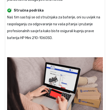
Stručna podrška
Naš tim sastoji se od stručnjaka za baterije, oni su uvijek na
raspolaganju za odgovaranje na vaša pitanja i pružanje
profesionalnih savjeta kako biste osigurali kupnju prave
baterija HP Mini 210-1060SD
.