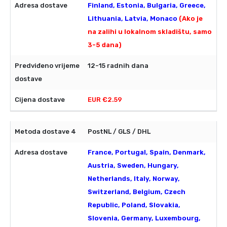
Finland, Estonia, Bulgaria, Greece,
Lithuania, Latvia, Monaco
(Ako je
na zalihi u lokalnom skladištu, samo
3-5 dana)
12-15 radnih dana
EUR €2.59
PostNL / GLS / DHL
France, Portugal, Spain, Denmark,
Austria, Sweden, Hungary,
Netherlands, Italy, Norway,
Switzerland, Belgium, Czech
Republic, Poland, Slovakia,
Slovenia, Germany, Luxembourg,