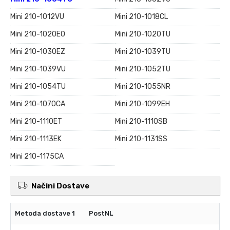
Mini 210-1012VU
Mini 210-1018CL
Mini 210-1020EO
Mini 210-1020TU
Mini 210-1030EZ
Mini 210-1039TU
Mini 210-1039VU
Mini 210-1052TU
Mini 210-1054TU
Mini 210-1055NR
Mini 210-1070CA
Mini 210-1099EH
Mini 210-1110ET
Mini 210-1110SB
Mini 210-1113EK
Mini 210-1131SS
Mini 210-1175CA
Načini Dostave
PostNL