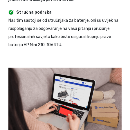
Stručna podrška
Naš tim sastoji se od stručnjaka za baterije, oni su uvijek na
raspolaganju za odgovaranje na vaša pitanja i pružanje
profesionalnih savjeta kako biste osigurali kupnju prave
baterija HP Mini 210-1064TU
.