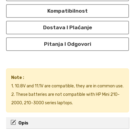
Kompatibilnost
Dostava I Plaćanje
Pitanja I Odgovori
Note :
1. 10.8V and 11.1V are compatible, they are in common use.
2. These batteries are not compatible with HP Mini 210-
2000, 210-3000 series laptops.
Opis