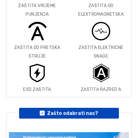
ZAŠTITA VRIJEME
ZAŠTITA OD
PUNJENJA
ELEKTROMAGNETSKA
ZAŠTITA OD PRETOKA
ZAŠTITA ELEKTRIČNE
STRUJE
SNAGE
ESD ZAŠTITA
ZAŠTITA RAZRED A
Zašto odabrati nas?