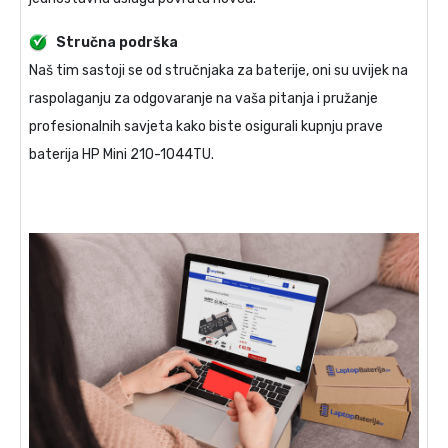
Stručna podrška
Naš tim sastoji se od stručnjaka za baterije, oni su uvijek na
raspolaganju za odgovaranje na vaša pitanja i pružanje
profesionalnih savjeta kako biste osigurali kupnju prave
baterija HP Mini 210-1044TU
.