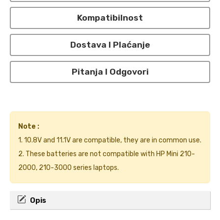
Kompatibilnost
Dostava I Plaćanje
Pitanja I Odgovori
Note :
1. 10.8V and 11.1V are compatible, they are in common use.
2. These batteries are not compatible with HP Mini 210-
2000, 210-3000 series laptops.
Opis