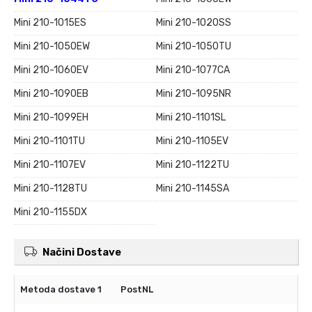
Mini 210-1015ES
Mini 210-1020SS
Mini 210-1050EW
Mini 210-1050TU
Mini 210-1060EV
Mini 210-1077CA
Mini 210-1090EB
Mini 210-1095NR
Mini 210-1099EH
Mini 210-1101SL
Mini 210-1101TU
Mini 210-1105EV
Mini 210-1107EV
Mini 210-1122TU
Mini 210-1128TU
Mini 210-1145SA
Mini 210-1155DX
Načini Dostave
PostNL