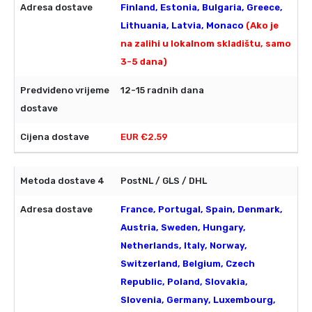
Finland, Estonia, Bulgaria, Greece,
Lithuania, Latvia, Monaco
(Ako je
na zalihi u lokalnom skladištu, samo
3-5 dana)
12-15 radnih dana
EUR €2.59
PostNL / GLS / DHL
France, Portugal, Spain, Denmark,
Austria, Sweden, Hungary,
Netherlands, Italy, Norway,
Switzerland, Belgium, Czech
Republic, Poland, Slovakia,
Slovenia, Germany, Luxembourg,