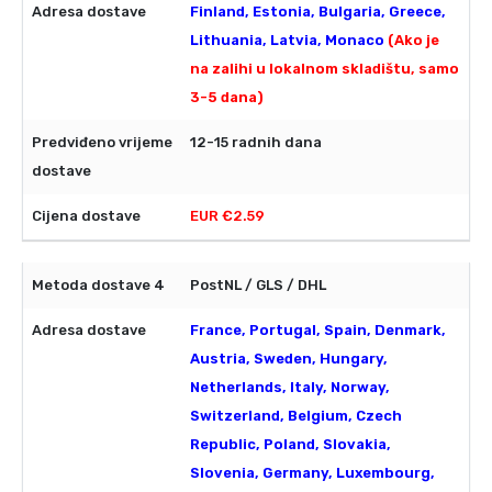
Finland, Estonia, Bulgaria, Greece,
Lithuania, Latvia, Monaco
(Ako je
na zalihi u lokalnom skladištu, samo
3-5 dana)
12-15 radnih dana
EUR €2.59
PostNL / GLS / DHL
France, Portugal, Spain, Denmark,
Austria, Sweden, Hungary,
Netherlands, Italy, Norway,
Switzerland, Belgium, Czech
Republic, Poland, Slovakia,
Slovenia, Germany, Luxembourg,