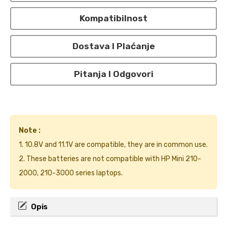
Kompatibilnost
Dostava I Plaćanje
Pitanja I Odgovori
Note :
1. 10.8V and 11.1V are compatible, they are in common use.
2. These batteries are not compatible with HP Mini 210-
2000, 210-3000 series laptops.
Opis