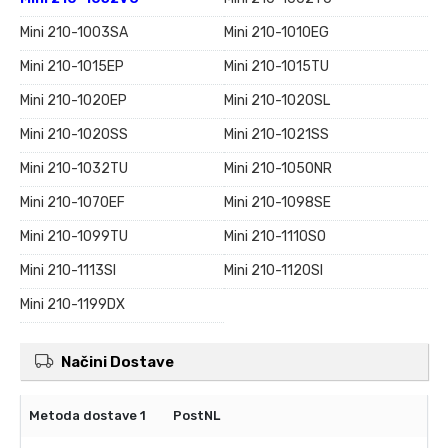
Mini 210-1003SA
Mini 210-1010EG
Mini 210-1015EP
Mini 210-1015TU
Mini 210-1020EP
Mini 210-1020SL
Mini 210-1020SS
Mini 210-1021SS
Mini 210-1032TU
Mini 210-1050NR
Mini 210-1070EF
Mini 210-1098SE
Mini 210-1099TU
Mini 210-1110SO
Mini 210-1113SI
Mini 210-1120SI
Mini 210-1199DX
Načini Dostave
PostNL