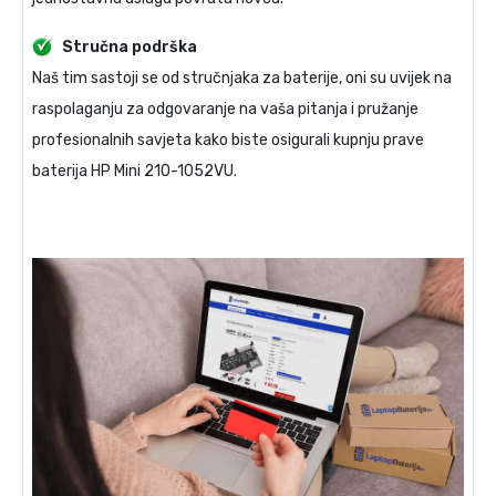
Stručna podrška
Naš tim sastoji se od stručnjaka za baterije, oni su uvijek na
raspolaganju za odgovaranje na vaša pitanja i pružanje
profesionalnih savjeta kako biste osigurali kupnju prave
baterija HP Mini 210-1052VU
.