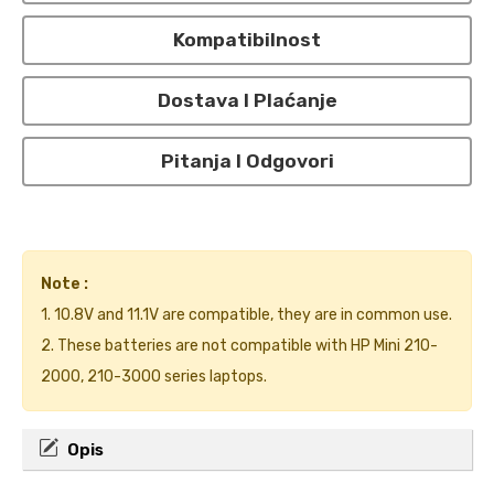
Kompatibilnost
Dostava I Plaćanje
Pitanja I Odgovori
Note :
1. 10.8V and 11.1V are compatible, they are in common use.
2. These batteries are not compatible with HP Mini 210-
2000, 210-3000 series laptops.
Opis