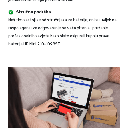
Stručna podrška
Naš tim sastoji se od stručnjaka za baterije, oni su uvijek na
raspolaganju za odgovaranje na vaša pitanja i pružanje
profesionalnih savjeta kako biste osigurali kupnju prave
baterija HP Mini 210-1098SE
.