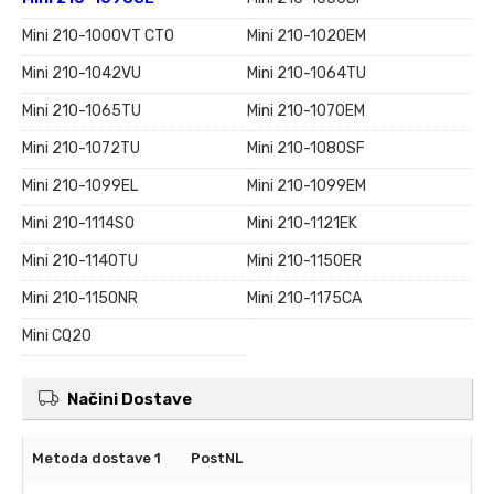
Mini 210-1000VT CTO
Mini 210-1020EM
Mini 210-1042VU
Mini 210-1064TU
Mini 210-1065TU
Mini 210-1070EM
Mini 210-1072TU
Mini 210-1080SF
Mini 210-1099EL
Mini 210-1099EM
Mini 210-1114SO
Mini 210-1121EK
Mini 210-1140TU
Mini 210-1150ER
Mini 210-1150NR
Mini 210-1175CA
Mini CQ20
Načini Dostave
PostNL