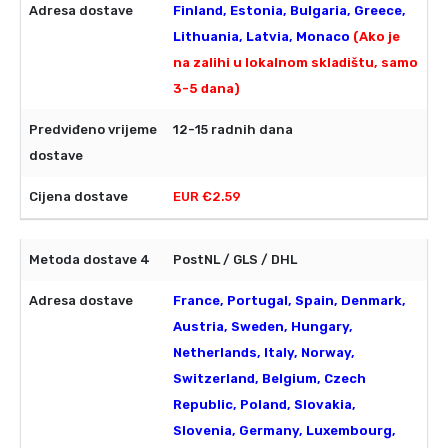
Finland, Estonia, Bulgaria, Greece,
Lithuania, Latvia, Monaco
(Ako je
na zalihi u lokalnom skladištu, samo
3-5 dana)
12-15 radnih dana
EUR €2.59
PostNL / GLS / DHL
France, Portugal, Spain, Denmark,
Austria, Sweden, Hungary,
Netherlands, Italy, Norway,
Switzerland, Belgium, Czech
Republic, Poland, Slovakia,
Slovenia, Germany, Luxembourg,