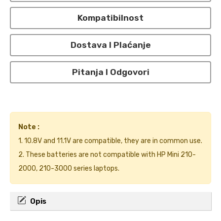
Kompatibilnost
Dostava I Plaćanje
Pitanja I Odgovori
Note :
1. 10.8V and 11.1V are compatible, they are in common use.
2. These batteries are not compatible with HP Mini 210-
2000, 210-3000 series laptops.
Opis