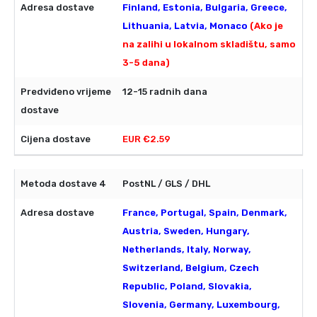
Finland, Estonia, Bulgaria, Greece,
Lithuania, Latvia, Monaco
(Ako je
na zalihi u lokalnom skladištu, samo
3-5 dana)
12-15 radnih dana
EUR €2.59
PostNL / GLS / DHL
France, Portugal, Spain, Denmark,
Austria, Sweden, Hungary,
Netherlands, Italy, Norway,
Switzerland, Belgium, Czech
Republic, Poland, Slovakia,
Slovenia, Germany, Luxembourg,