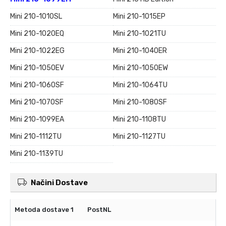
Mini 210-1010SL
Mini 210-1015EP
Mini 210-1020EQ
Mini 210-1021TU
Mini 210-1022EG
Mini 210-1040ER
Mini 210-1050EV
Mini 210-1050EW
Mini 210-1060SF
Mini 210-1064TU
Mini 210-1070SF
Mini 210-1080SF
Mini 210-1099EA
Mini 210-1108TU
Mini 210-1112TU
Mini 210-1127TU
Mini 210-1139TU
Načini Dostave
PostNL