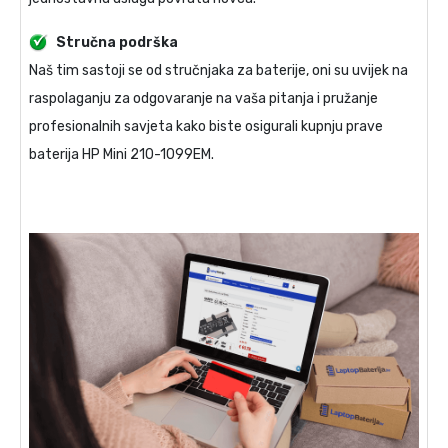
Stručna podrška
Naš tim sastoji se od stručnjaka za baterije, oni su uvijek na
raspolaganju za odgovaranje na vaša pitanja i pružanje
profesionalnih savjeta kako biste osigurali kupnju prave
baterija HP Mini 210-1099EM
.